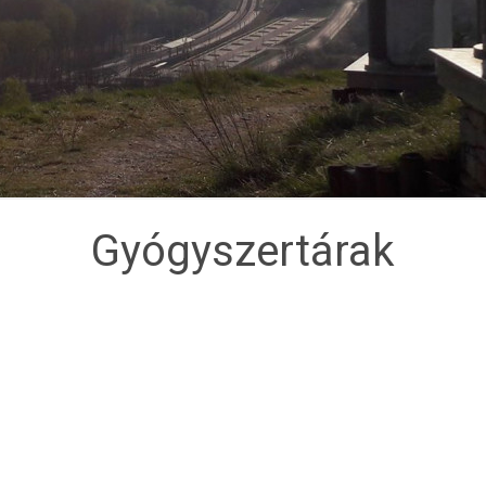
Gyógyszertárak