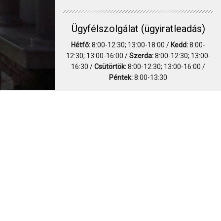
Ügyfélszolgálat (ügyiratleadás)
Hétfő:
8:00-12:30; 13:00-18:00 /
Kedd:
8:00-
12:30; 13:00-16:00 /
Szerda:
8:00-12:30; 13:00-
16:30 /
Csütörtök:
8:00-12:30; 13:00-16:00 /
Péntek:
8:00-13:30