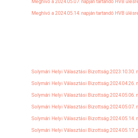
Meghívó a 2024.05.07. napján tartandó HVB ülésr
Meghívó a 2024.05.14. napján tartandó HVB ülésr
Solymári Helyi Választási Bizottság 2023.10.30. 
Solymári Helyi Választási Bizottság 2024.04.26. 
Solymári Helyi Választási Bizottság 2024.05.06. 
Solymári Helyi Választási Bizottság 2024.05.07. 
Solymári Helyi Választási Bizottság 2024.05.14. 
Solymári Helyi Választási Bizottság 2024.05.17. 