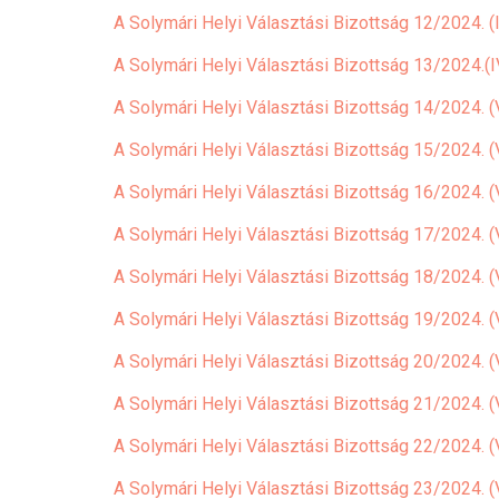
A Solymári Helyi Választási Bizottság 12/2024. (I
A Solymári Helyi Választási Bizottság 13/2024.(
A Solymári Helyi Választási Bizottság 14/2024. (V
A Solymári Helyi Választási Bizottság 15/2024. (V
A Solymári Helyi Választási Bizottság 16/2024. (V
A Solymári Helyi Választási Bizottság 17/2024. (V
A Solymári Helyi Választási Bizottság 18/2024. (
A Solymári Helyi Választási Bizottság 19/2024. (V
A Solymári Helyi Választási Bizottság 20/2024. (V
A Solymári Helyi Választási Bizottság 21/2024. (V
A Solymári Helyi Választási Bizottság 22/2024. (V
A Solymári Helyi Választási Bizottság 23/2024. (