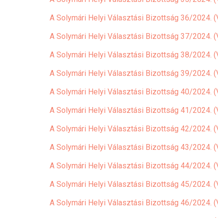
A Solymári Helyi Választási Bizottság 36/2024. (
A Solymári Helyi Választási Bizottság 37/2024. (
A Solymári Helyi Választási Bizottság 38/2024. (V
A Solymári Helyi Választási Bizottság 39/2024. 
A Solymári Helyi Választási Bizottság 40/2024. (
A Solymári Helyi Választási Bizottság 41/2024. (
A Solymári Helyi Választási Bizottság 42/2024. (
A Solymári Helyi Választási Bizottság 43/2024. (
A Solymári Helyi Választási Bizottság 44/2024. (
A Solymári Helyi Választási Bizottság 45/2024. (
A Solymári Helyi Választási Bizottság 46/2024. (