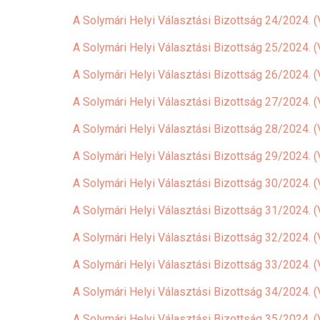
A Solymári Helyi Választási Bizottság 24/2024. (V
A Solymári Helyi Választási Bizottság 25/2024. (V
A Solymári Helyi Választási Bizottság 26/2024. (V
A Solymári Helyi Választási Bizottság 27/2024. (
A Solymári Helyi Választási Bizottság 28/2024. (V
A Solymári Helyi Választási Bizottság 29/2024. (
A Solymári Helyi Választási Bizottság 30/2024. (V
A Solymári Helyi Választási Bizottság 31/2024. (V
A Solymári Helyi Választási Bizottság 32/2024. (V
A Solymári Helyi Választási Bizottság 33/2024. 
A Solymári Helyi Választási Bizottság 34/2024. (
A Solymári Helyi Választási Bizottság 35/2024. 