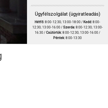
Ügyfélszolgálat (ügyiratleadás)
Hétfő:
8:00-12:30; 13:00-18:00 /
Kedd:
8:00-
12:30; 13:00-16:00 /
Szerda:
8:00-12:30; 13:00-
16:30 /
Csütörtök:
8:00-12:30; 13:00-16:00 /
Péntek:
8:00-13:30
g