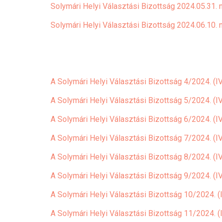
Solymári Helyi Választási Bizottság 2024.05.31. 
Solymári Helyi Választási Bizottság 2024.06.10. 
A Solymári Helyi Választási Bizottság 4/2024. (IV
A Solymári Helyi Választási Bizottság 5/2024. (I
A Solymári Helyi Választási Bizottság 6/2024. (IV
A Solymári Helyi Választási Bizottság 7/2024. (IV
A Solymári Helyi Választási Bizottság 8/2024. (IV
A Solymári Helyi Választási Bizottság 9/2024. (IV
A Solymári Helyi Választási Bizottság 10/2024. (I
A Solymári Helyi Választási Bizottság 11/2024. (I