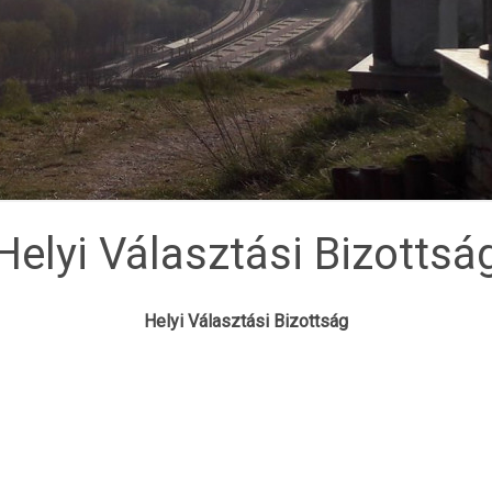
Helyi Választási Bizottsá
Helyi Választási Bizottság