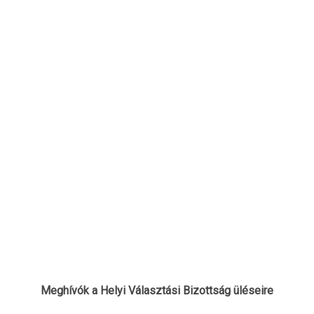
Meghívók a Helyi Választási Bizottság üléseire