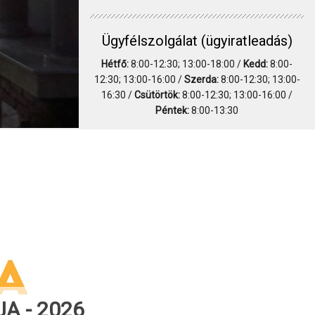
Ügyfélszolgálat (ügyiratleadás)
Hétfő:
8:00-12:30; 13:00-18:00 /
Kedd:
8:00-
12:30; 13:00-16:00 /
Szerda:
8:00-12:30; 13:00-
16:30 /
Csütörtök:
8:00-12:30; 13:00-16:00 /
Péntek:
8:00-13:30
A - 2026