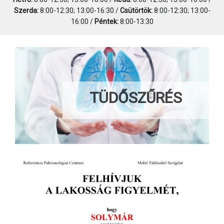
Szerda:
8:00-12:30; 13:00-16:30 /
Csütörtök:
8:00-12:30; 13:00-
16:00 /
Péntek:
8:00-13:30
TÜDŐSZŰRÉS